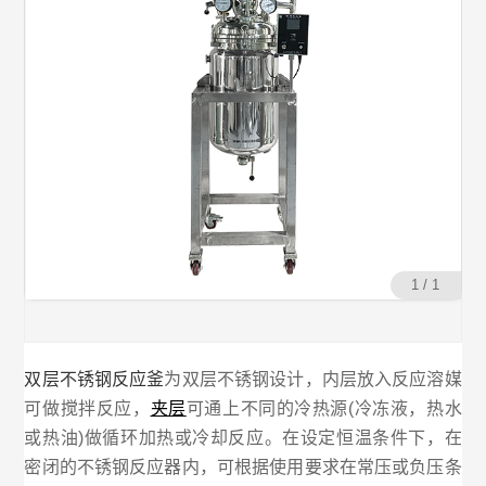
1 / 1
双层不锈钢反应釜
为双层不锈钢设计，内层放入反应溶媒
可做搅拌反应，
夹层
可通上不同的冷热源(冷冻液，热水
或热油)做循环加热或冷却反应。在设定恒温条件下，在
密闭的不锈钢反应器内，可根据使用要求在常压或负压条