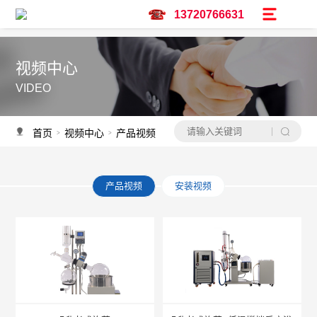
13720766631
视频中心
VIDEO
首页
视频中心
产品视频
>
>
产品视频
安装视频