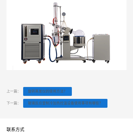
上一篇：
旋转蒸发仪的使用方法？
下一篇：
玻璃反应釜制冷加热控温设备使用事项有哪些？
联系方式