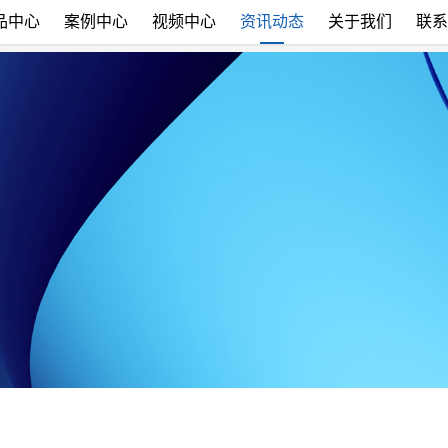
品中心
案例中心
视频中心
资讯动态
关于我们
联系