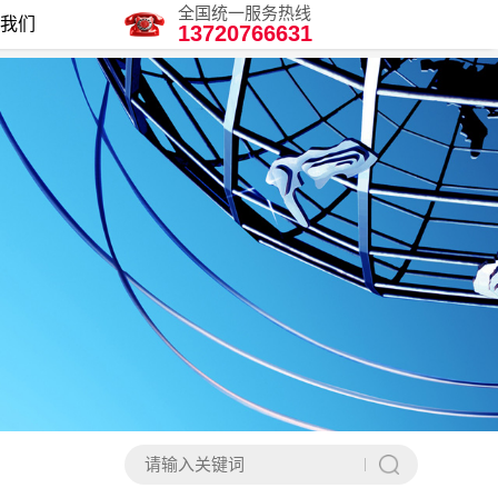
全国统一服务热线
我们
13720766631