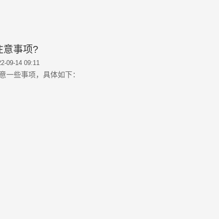
意事项?
2-09-14 09:11
意一些事项，具体如下：