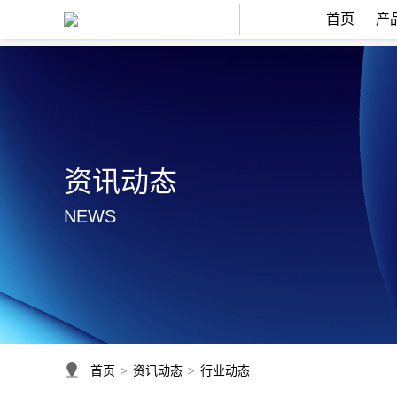
首页
产
资讯动态
NEWS
首页
资讯动态
行业动态
>
>