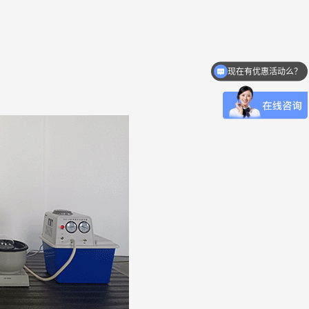
现在有优惠活动么？