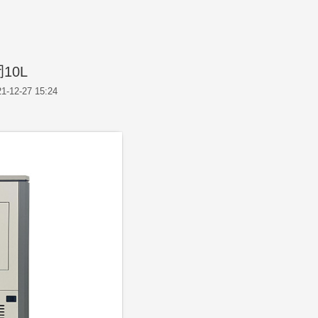
10L
1-12-27 15:24