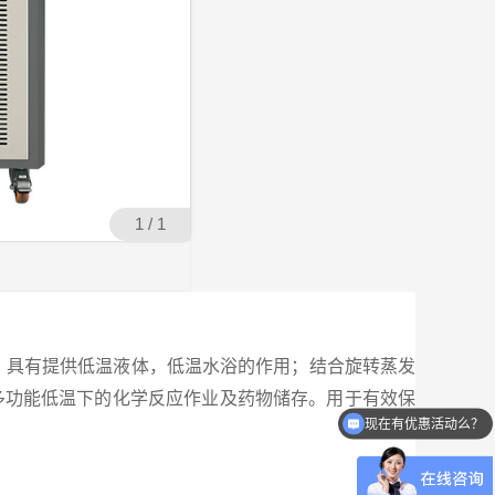
1 / 1
备，具有提供低温液体，低温水浴的作用；结合旋转蒸发
多功能低温下的化学反应作业及药物储存。用于有效保
现在有优惠活动么？
可以介绍下你们的产品么？