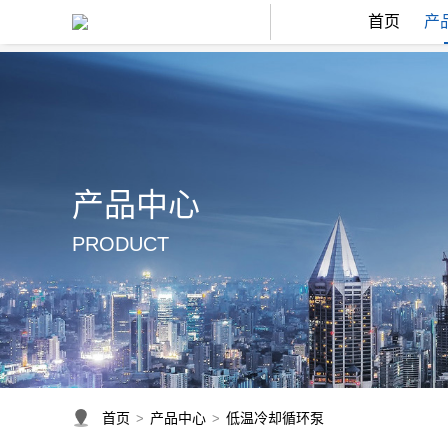
首页
产
产品中心
PRODUCT
首页
产品中心
低温冷却循环泵
>
>