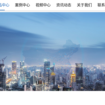
品中心
案例中心
视频中心
资讯动态
关于我们
联系