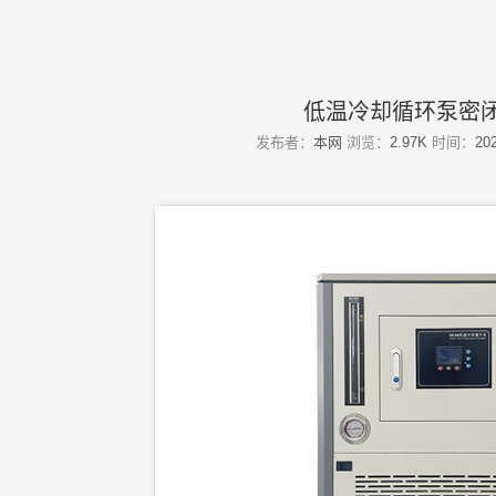
低温冷却循环泵密闭
发布者：
本网
浏览：
2.97K
时间：
202