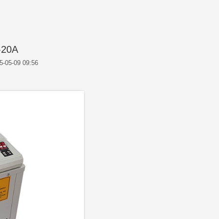
20A
5-05-09 09:56