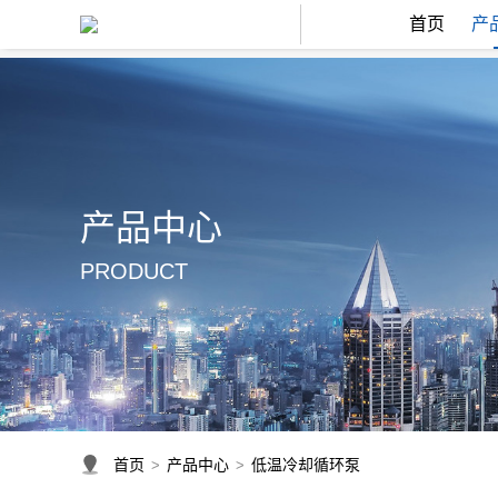
首页
产
产品中心
PRODUCT
首页
产品中心
低温冷却循环泵
>
>