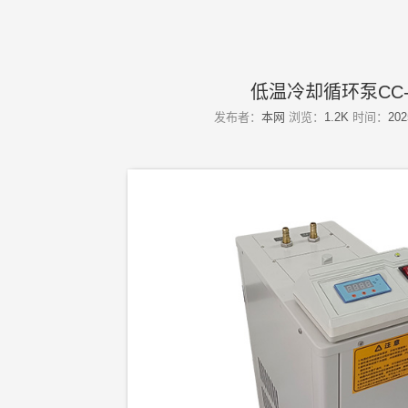
低温冷却循环泵CC-
发布者：
本网
浏览：
1.2K
时间：
202