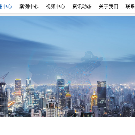
品中心
案例中心
视频中心
资讯动态
关于我们
联系