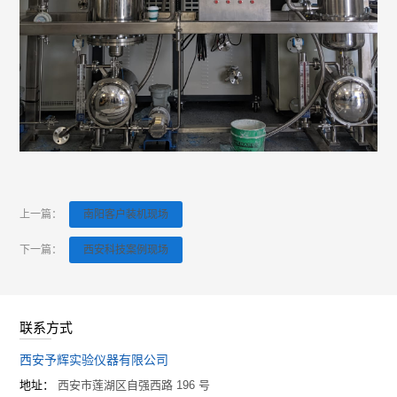
上一篇：
南阳客户装机现场
下一篇：
西安科技案例现场
联系方式
西安予辉实验仪器有限公司
地址：
西安市莲湖区自强西路 196 号