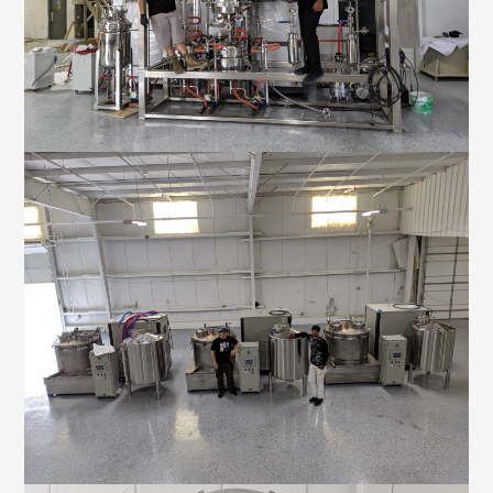
反应釜生产设备厂家-予辉仪器
玻璃反应釜用途有哪些？
玻璃反应釜厂家