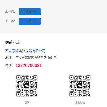
上一篇：
已经没有了
下一篇：
已经没有了
联系方式
西安予辉实验仪器有限公司
地址：
西安市莲湖区自强西路 196 号
13720766631
电话：
官网
企业微信