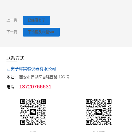
上一篇：
已经没有了
下一篇：
不锈钢反应釜50L
联系方式
西安予辉实验仪器有限公司
地址：
西安市莲湖区自强西路 196 号
13720766631
电话：