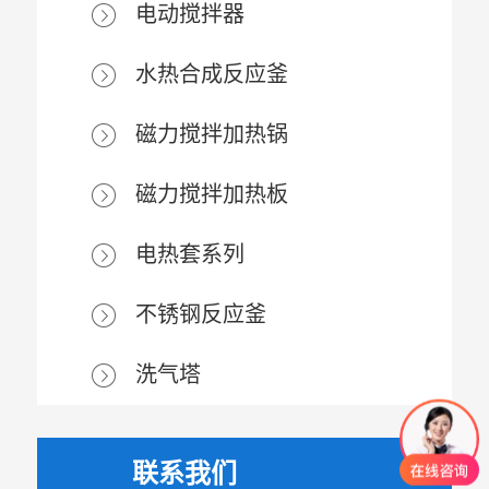
电动搅拌器
水热合成反应釜
磁力搅拌加热锅
磁力搅拌加热板
电热套系列
不锈钢反应釜
洗气塔
联系我们