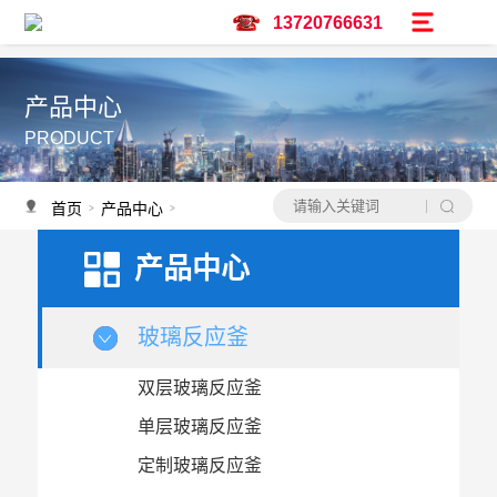
13720766631
产品中心
PRODUCT
首页
产品中心
低温恒温反应浴
>
>
产品中心
玻璃反应釜
双层玻璃反应釜
单层玻璃反应釜
定制玻璃反应釜