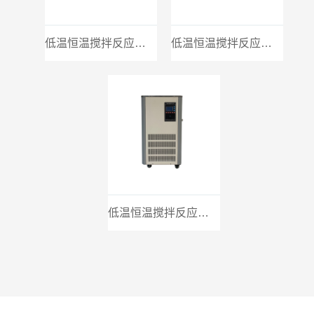
低温恒温搅拌反应浴-30C°
低温恒温搅拌反应浴-40c°
低温恒温搅拌反应浴-80C°