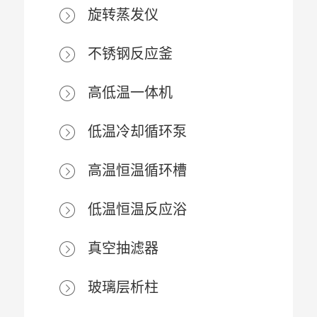
旋转蒸发仪
不锈钢反应釜
高低温一体机
低温冷却循环泵
高温恒温循环槽
低温恒温反应浴
真空抽滤器
玻璃层析柱