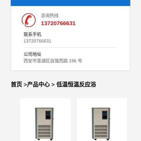
咨询热线
13720766631
联系手机
13720766631
公司地址
西安市莲湖区自强西路 196 号
首页
>
产品中心
>
低温恒温反应浴