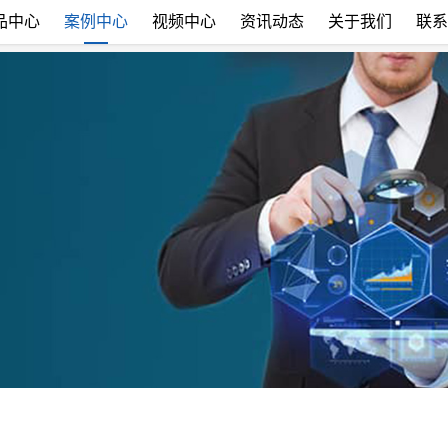
品中心
案例中心
视频中心
资讯动态
关于我们
联系