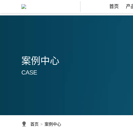
首页
产
案例中心
CASE
首页
案例中心
>