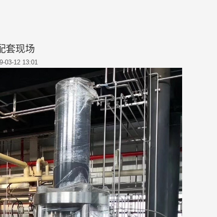
配套现场
9-03-12 13:01