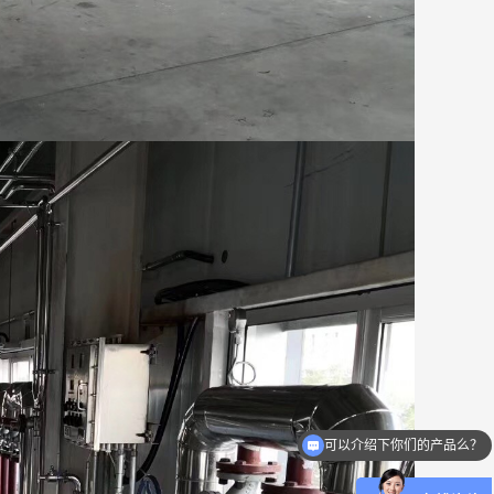
可以介绍下你们的产品么？
你们是怎么收费的呢？