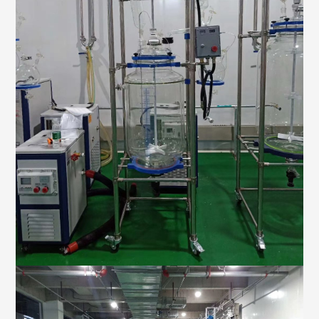
反应釜生产设备厂家-予辉仪器
玻璃反应釜用途有哪些？
玻璃反应釜厂家