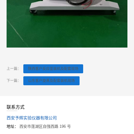
上一篇：
陕西客户反应釜装机及配套现场
下一篇：
山东客户旋蒸及配套装机现场
联系方式
西安予辉实验仪器有限公司
地址：
西安市莲湖区自强西路 196 号