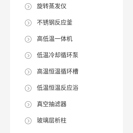
旋转蒸发仪
不锈钢反应釜
高低温一体机
低温冷却循环泵
高温恒温循环槽
低温恒温反应浴
真空抽滤器
玻璃层析柱