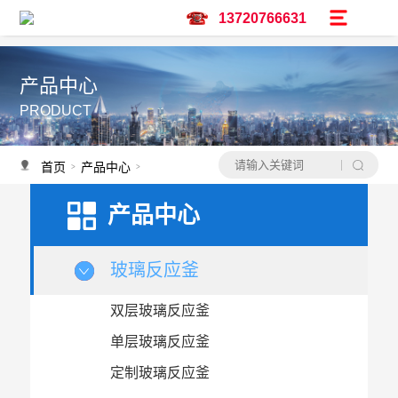
13720766631
产品中心
PRODUCT
首页
产品中心
电动搅拌器
>
>
产品中心
玻璃反应釜
双层玻璃反应釜
单层玻璃反应釜
定制玻璃反应釜