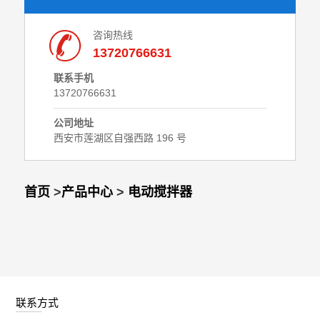
咨询热线
13720766631
联系手机
13720766631
公司地址
西安市莲湖区自强西路 196 号
首页
>
产品中心
>
电动搅拌器
联系方式