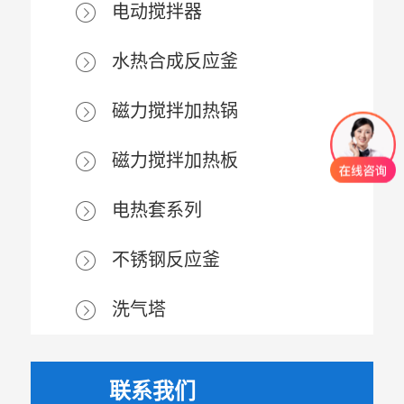
电动搅拌器
水热合成反应釜
磁力搅拌加热锅
磁力搅拌加热板
电热套系列
不锈钢反应釜
洗气塔
联系我们