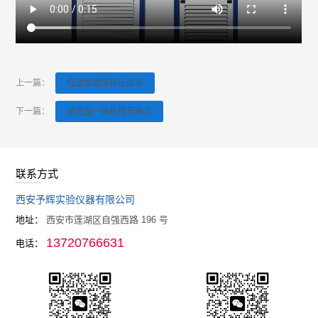
反应釜生产设备厂家-予辉仪器
玻璃反应釜用途有哪些？
玻璃反应釜厂家
上一篇：
低温恒温搅拌反应浴
下一篇：
高低温一体机细节展示
联系方式
西安予辉实验仪器有限公司
地址：
西安市莲湖区自强西路 196 号
13720766631
电话：