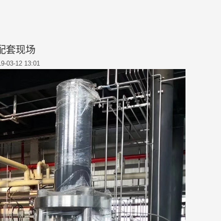
配套现场
9-03-12 13:01