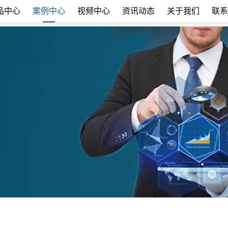
品中心
案例中心
视频中心
资讯动态
关于我们
联系