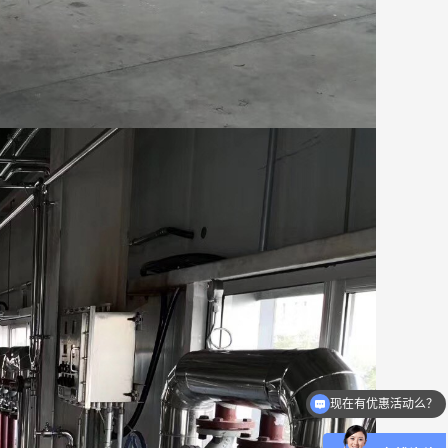
可以介绍下你们的产品么？