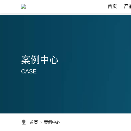
首页
产
案例中心
CASE
首页
案例中心
>