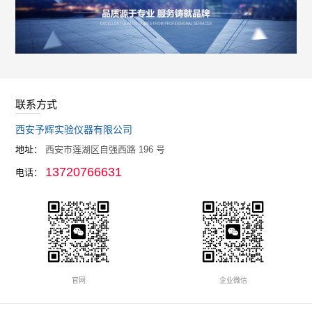
联系方式
西安予辉实验仪器有限公司
地址：
西安市莲湖区自强西路 196 号
13720766631
电话：
官网
企业微信