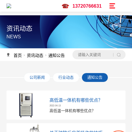
13720766631
资讯动态
NEWS
首页
资讯动态
通知公告
>
>
公司新闻
行业动态
通知公告
高低温一体机有哪些优点？
2022-04-13
高低温一体机有哪些优点？