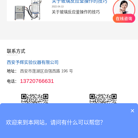
关于玻璃反应釜操作的技巧
2022-04-13
关于玻璃反应釜操作的技巧
联系方式
西安予辉实验仪器有限公司
地址：
西安市莲湖区自强西路 196 号
13720766631
电话：
×
欢迎来到本网站，请问有什么可以帮您？
官网
企业微信