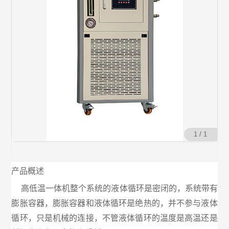
1 / 1
产品概述
高低温一体机整个系统的液体循环是密闭的，系统带有
膨胀容器，膨胀容器和液体循环是绝热的，并不参与液体
循环，只是机械的连接，不管液体循环的温度是高温还是