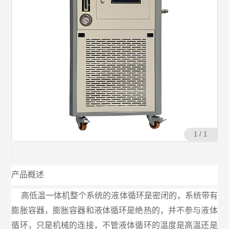
1 / 1
产品概述
高低温一体机整个系统的液体循环是密闭的，系统带有
膨胀容器，膨胀容器和液体循环是绝热的，并不参与液体
循环，只是机械的连接，不管液体循环的温度是高温还是