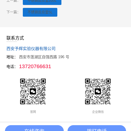
上一篇：
不锈钢反应釜200L
下一篇：
不锈钢反应釜5L
联系方式
西安予辉实验仪器有限公司
地址：
西安市莲湖区自强西路 196 号
13720766631
电话：
官网
企业微信
Copyright © 2021-2026
西安予辉实验仪器有限公司
All rights reserved.
备